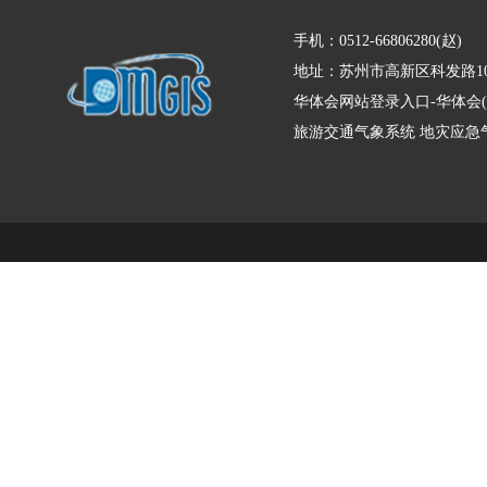
手机：0512-66806280(赵)
地址：苏州市高新区科发路10
华体会网站登录入口-华体会(
旅游交通气象系统
地灾应急