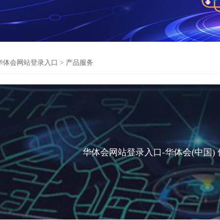
华体会网站登录入口
>
产品服务
华体会网站登录入口-华体会(中国)