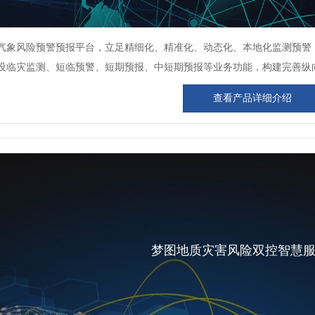
气象风险预警预报平台，立足精细化、精准化、动态化、本地化监测预警
设临灾监测、短临预警、短期预报、中短期预报等业务功能，构建完善纵
查看产品详细介绍
梦图地质灾害风险双控智慧