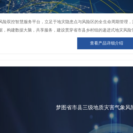
风险双控智慧服务平台，立足于地灾隐患点与风险区的全生命周期管理，汇
据，构建数据大脑，共享服务，建设贯穿省市县乡村组的递进式地灾风险
查看产品详细介绍
梦图省市县三级地质灾害气象风