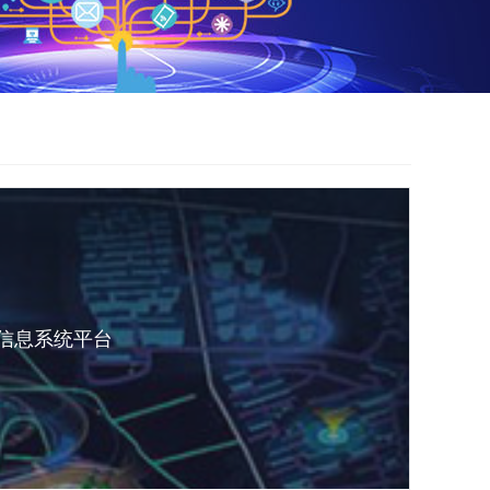
 信息系统平台