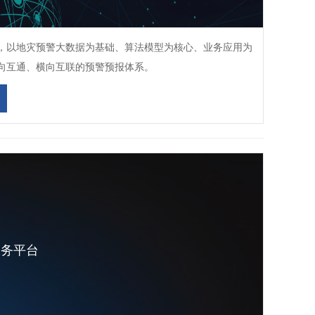
，以地灾预警大数据为基础、算法模型为核心、业务应用为
向互通、横向互联的预警预报体系。
服务平台