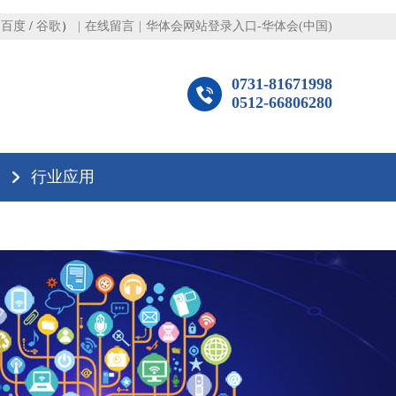
（
百度
/
谷歌
）
|
在线留言
|
华体会网站登录入口-华体会(中国)
0731-81671998
0512-66806280
行业应用