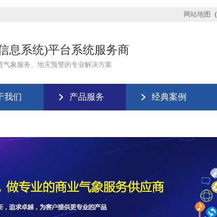
网站地图
理信息系统)平台系统服务商
慧气象服务、地灾预警的专业解决方案
于我们
产品服务
经典案例
网站登录入口-华体会(中国)