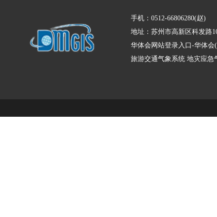
手机：0512-66806280(赵)
地址：苏州市高新区科发路10
华体会网站登录入口-华体会(
旅游交通气象系统
地灾应急