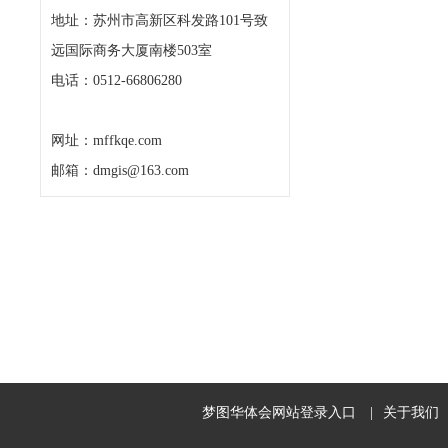
地址：苏州市高新区科发路101号致
远国际商务大厦南楼503室
电话：0512-66806280
网址：mffkqe.com
邮箱：dmgis@163.com
梦图华体会网站登录入口
|
关于我们